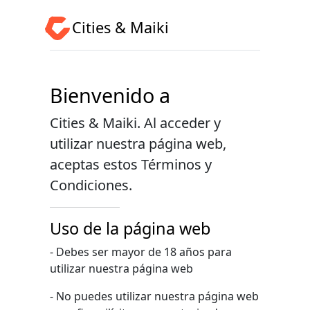
Cities & Maiki
Bienvenido a
Cities & Maiki. Al acceder y
utilizar nuestra página web,
aceptas estos Términos y
Condiciones.
Uso de la página web
- Debes ser mayor de 18 años para
utilizar nuestra página web
- No puedes utilizar nuestra página web