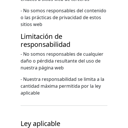
- No somos responsables del contenido
o las prácticas de privacidad de estos
sitios web
Limitación de
responsabilidad
- No somos responsables de cualquier
daño o pérdida resultante del uso de
nuestra página web
- Nuestra responsabilidad se limita a la
cantidad máxima permitida por la ley
aplicable
Ley aplicable