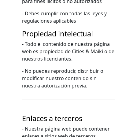
para fines ilícitos o no autorizados
- Debes cumplir con todas las leyes y
regulaciones aplicables
Propiedad intelectual
- Todo el contenido de nuestra página
web es propiedad de Cities & Maiki o de
nuestros licenciantes.
- No puedes reproducir, distribuir o
modificar nuestro contenido sin
nuestra autorización previa.
Enlaces a terceros
- Nuestra página web puede contener
enlaces a sitios web de terceros